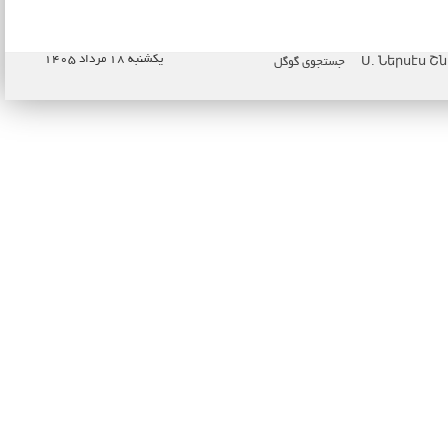
یکشنبه ۱۸ مرداد ۱۴۰۵
جستجوی گوگل