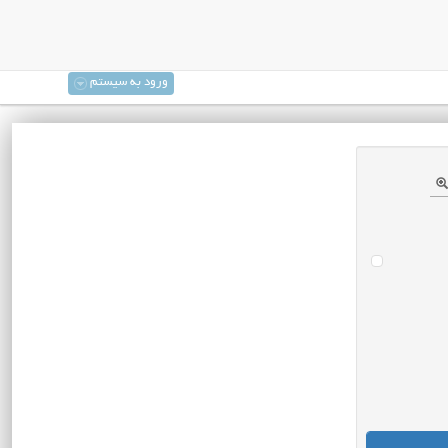
ورود به سیستم