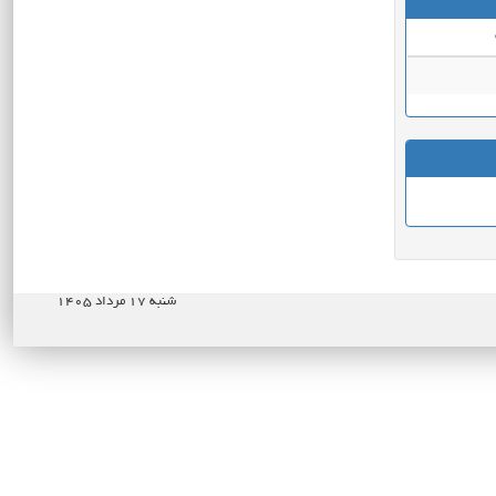
شنبه ۱۷ مرداد ۱۴۰۵