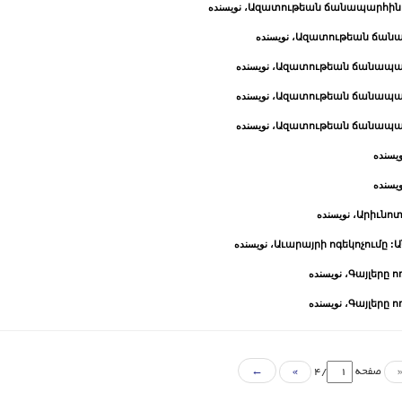
Ազատութեան ճանապարհին : 
، نویسنده
Ազատութեան ճանապ
، نویسنده
Ազատութեան ճանապարհ
، نویسنده
Ազատութեան ճանապարհ
، نویسنده
Ազատութեան ճանապարհ
، نویسنده
ویسنده
ویسنده
Արիւնոտ
، نویسنده
Աւարայրի ոգեկոչումը :Ա
، نویسنده
Գայլերը ոռ
، نویسنده
Գայլերը ոռ
، نویسنده
صفحه
/4
»
←