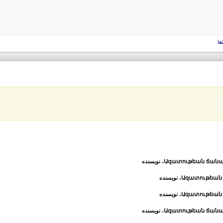
ما
Ազատութեան ճանապ
، نویسنده
Ազատութեան
، نویسنده
Ազատութեան
، نویسنده
Ազատութեան ճանապ
، نویسنده