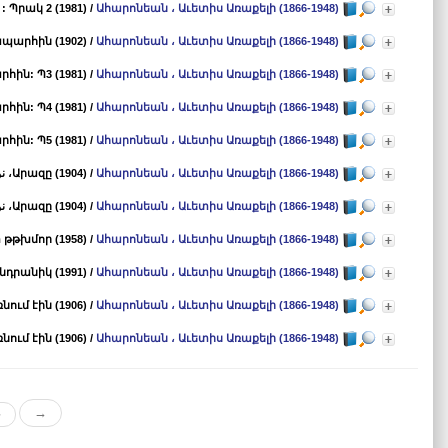
Պրակ 2 (1981)
/
Ահարոնեան ، Աւետիս Առաքելի (1866-1948)
արհին (1902)
/
Ահարոնեան ، Աւետիս Առաքելի (1866-1948)
ին: Պ3 (1981)
/
Ահարոնեան ، Աւետիս Առաքելի (1866-1948)
ին: Պ4 (1981)
/
Ահարոնեան ، Աւետիս Առաքելի (1866-1948)
ին: Պ5 (1981)
/
Ահարոնեան ، Աւետիս Առաքելի (1866-1948)
Ահարոնեան ، Աւետիս Առաքելի (1866-1948)
/
Արազը (1904)
، ن
Ահարոնեան ، Աւետիս Առաքելի (1866-1948)
/
Արազը (1904)
، ن
 թթխմոր (1958)
/
Ահարոնեան ، Աւետիս Առաքելի (1866-1948)
նդրանիկ (1991)
/
Ահարոնեան ، Աւետիս Առաքելի (1866-1948)
նում էին (1906)
/
Ահարոնեան ، Աւետիս Առաքելի (1866-1948)
նում էին (1906)
/
Ահարոնեան ، Աւետիս Առաքելի (1866-1948)
«
→