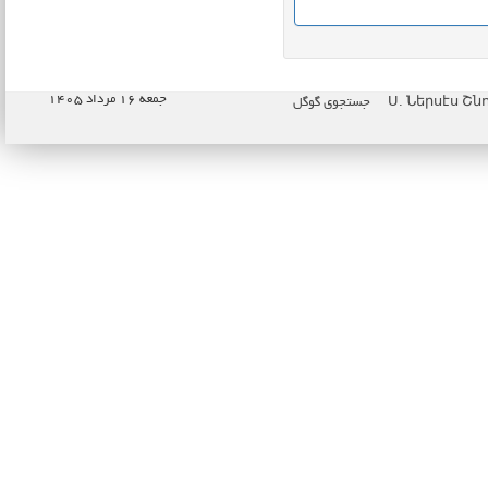
جمعه ۱۶ مرداد ۱۴۰۵
جستجوی گوگل