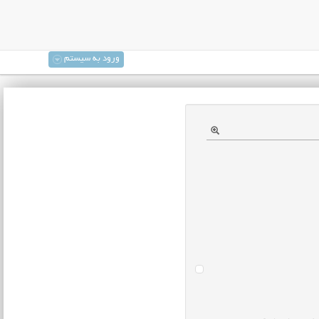
ورود به سیستم