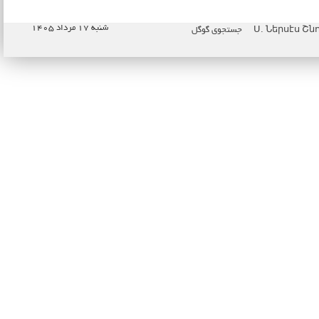
شنبه ۱۷ مرداد ۱۴۰۵
جستجوی گوگل