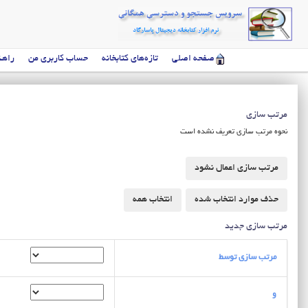
صفحه اصلی
تازه‌های کتابخانه
حساب کاربری من
راهن
مرتب سازی
نحوه مرتب سازی تعریف نشده است
مرتب سازی جدید
مرتب سازی توسط
و