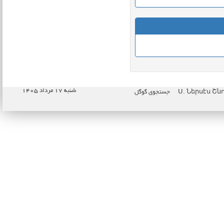
شنبه ۱۷ مرداد ۱۴۰۵
جستجوی گوگل