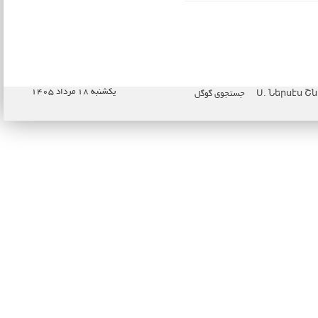
یکشنبه ۱۸ مرداد ۱۴۰۵
جستجوی گوگل