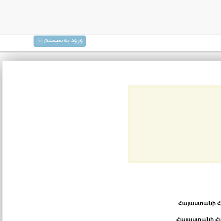
ورود به سیستم
Հայաստանի Հ
Հայաստանի Հա