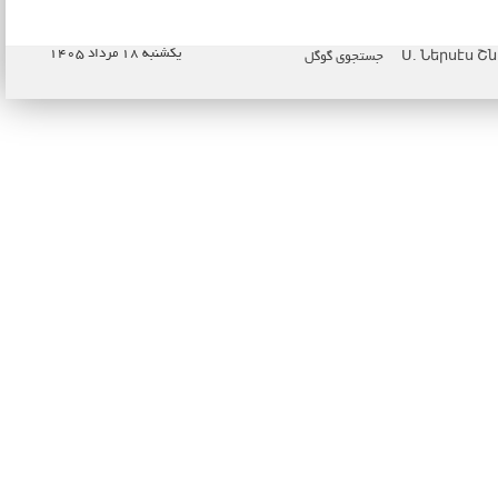
یکشنبه ۱۸ مرداد ۱۴۰۵
جستجوی گوگل