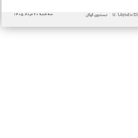
سه شنبه ۲۰ مرداد ۱۴۰۵
جستجوی گوگل